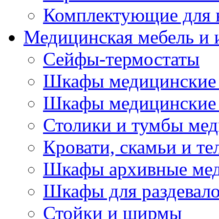
Комплектующие для 
Медицинская мебель и 
Сейфы-термостаты
Шкафы медицинские 
Шкафы медицинские 
Столики и тумбы ме
Кровати, скамьи и т
Шкафы архивные ме
Шкафы для раздевал
Стойки и ширмы