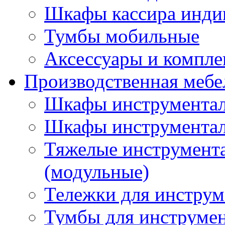
Шкафы кассира инди
Тумбы мобильные
Аксессуары и компл
Производственная мебе
Шкафы инструментал
Шкафы инструментал
Тяжелые инструмен
(модульные)
Тележки для инструм
Тумбы для инструме