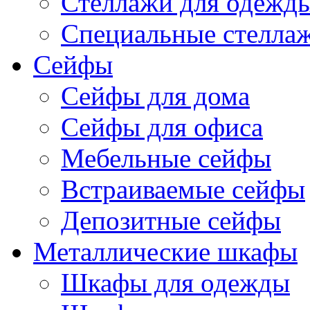
Стеллажи для одежд
Специальные стелла
Сейфы
Сейфы для дома
Сейфы для офиса
Мебельные сейфы
Встраиваемые сейфы
Депозитные сейфы
Металлические шкафы
Шкафы для одежды