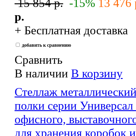
15 854 р.
-15%
13 476 
р.
+ Бесплатная доставка
добавить к сравнению
Сравнить
В наличии
В корзину
Стеллаж металлически
полки серии Универсал 
офисного, выставочног
для хранения коробок и