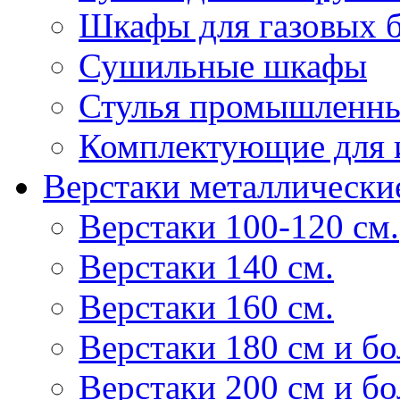
Шкафы для газовых 
Сушильные шкафы
Стулья промышленн
Комплектующие для 
Верстаки металлически
Верстаки 100-120 см.
Верстаки 140 см.
Верстаки 160 см.
Верстаки 180 см и б
Верстаки 200 см и б