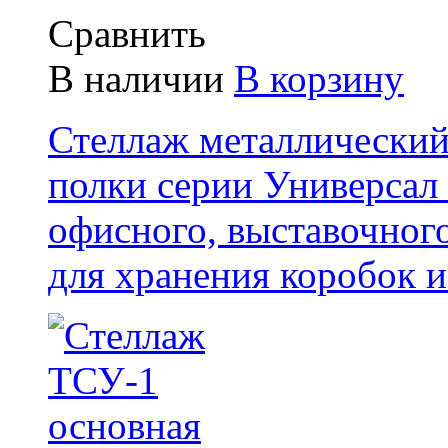
Сравнить
В наличии
В корзину
Стеллаж металлически
полки серии Универсал 
офисного, выставочног
для хранения коробок и