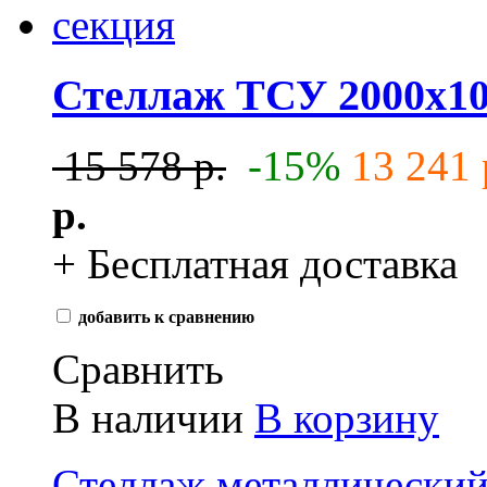
Стеллаж ТСУ 2000x10
15 578 р.
-15%
13 241 
р.
+ Бесплатная доставка
добавить к сравнению
Сравнить
В наличии
В корзину
Стеллаж металлически