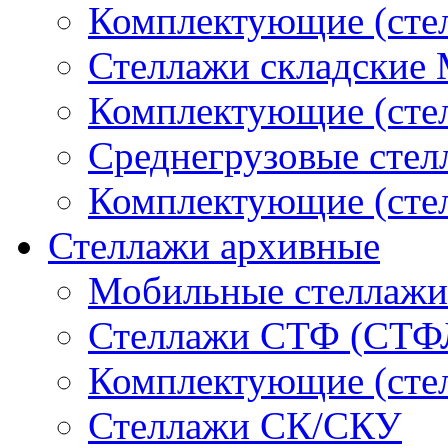
Комплектующие (ст
Стеллажи складские
Комплектующие (ст
Среднегрузовые сте
Комплектующие (сте
Стеллажи архивные
Мобильные стеллажи
Стеллажи СТФ (СТФ
Комплектующие (ст
Стеллажи СК/СКУ