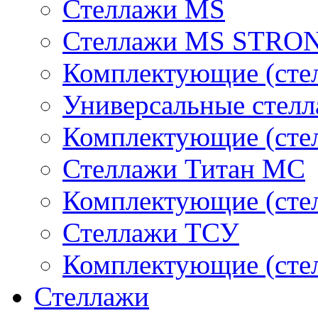
Стеллажи MS
Стеллажи MS STRO
Комплектующие (стел
Универсальные стел
Комплектующие (сте
Стеллажи Титан МС
Комплектующие (сте
Стеллажи ТСУ
Комплектующие (сте
Стеллажи