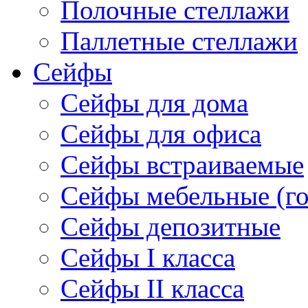
Полочные стеллажи
Паллетные стеллажи
Сейфы
Сейфы для дома
Сейфы для офиса
Сейфы встраиваемые
Сейфы мебельные (г
Сейфы депозитные
Cейфы I класса
Сейфы II класса