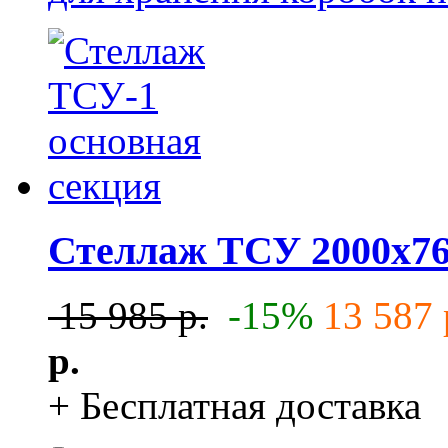
Стеллаж ТСУ 2000x76
15 985 р.
-15%
13 587 
р.
+ Бесплатная доставка