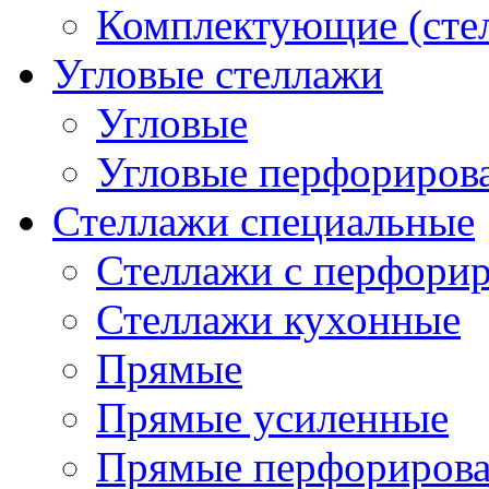
Комплектующие (сте
Угловые стеллажи
Угловые
Угловые перфориров
Стеллажи специальные
Стеллажи с перфори
Стеллажи кухонные
Прямые
Прямые усиленные
Прямые перфориров