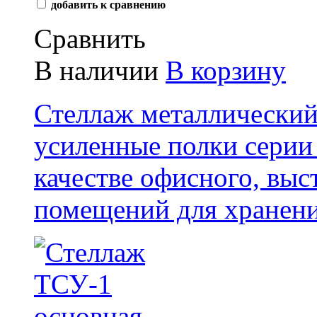
добавить к сравнению
Сравнить
В наличии
В корзину
Стеллаж металлически
усиленные полки серии 
качестве офисного, выс
помещений для хранени