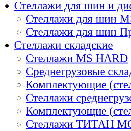
Стеллажи для шин и ди
Стеллажи для шин 
Стеллажи для шин П
Стеллажи складские
Стеллажи MS HARD
Среднегрузовые скла
Комплектующие (сте
Стеллажи среднегру
Комплектующие (сте
Стеллажи ТИТАН М