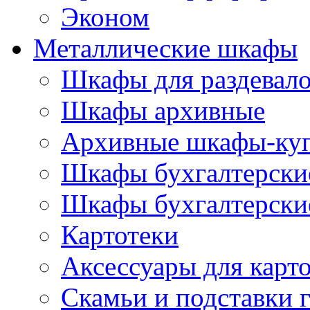
Эконом
Металлические шкафы
Шкафы для раздевало
Шкафы архивные
Архивные шкафы-ку
Шкафы бухгалтерски
Шкафы бухгалтерские
Картотеки
Аксессуары для карт
Скамьи и подставки 