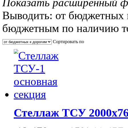
Показать расширенный ф
Выводить:
от бюджетных 
бюджетным
по наличию т
Сортировать по
Стеллаж ТСУ 2000x76