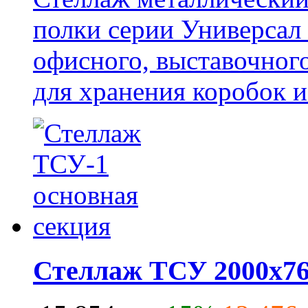
полки серии Универсал 
офисного, выставочног
для хранения коробок и
Стеллаж ТСУ 2000x76