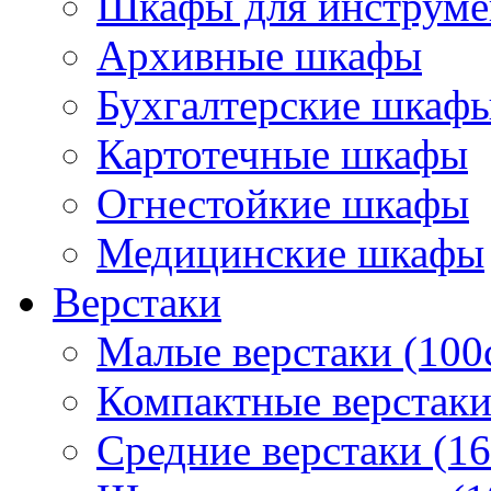
Шкафы для инструме
Архивные шкафы
Бухгалтерские шкаф
Картотечные шкафы
Огнестойкие шкафы
Медицинские шкафы
Верстаки
Малые верстаки (100
Компактные верстаки
Средние верстаки (1