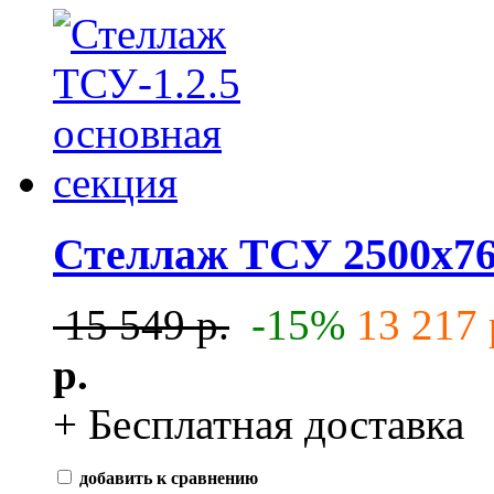
Стеллаж ТСУ 2500x76
15 549 р.
-15%
13 217 
р.
+ Бесплатная доставка
добавить к сравнению