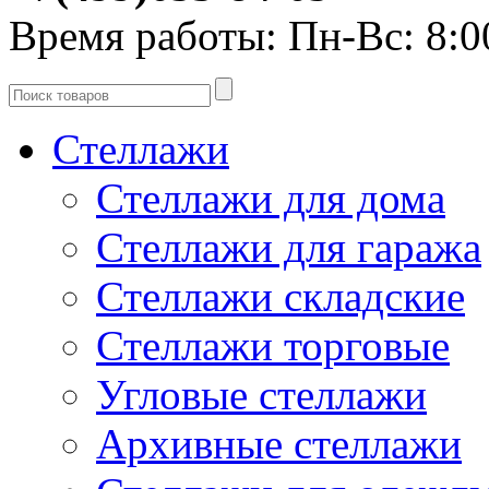
Время работы:
Пн-Вс: 8:0
Стеллажи
Стеллажи для дома
Стеллажи для гаража
Стеллажи складские
Стеллажи торговые
Угловые стеллажи
Архивные стеллажи