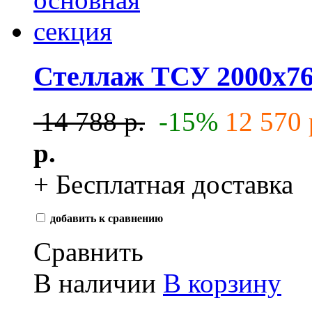
Стеллаж ТСУ 2000x76
14 788 р.
-15%
12 570 
р.
+ Бесплатная доставка
добавить к сравнению
Сравнить
В наличии
В корзину