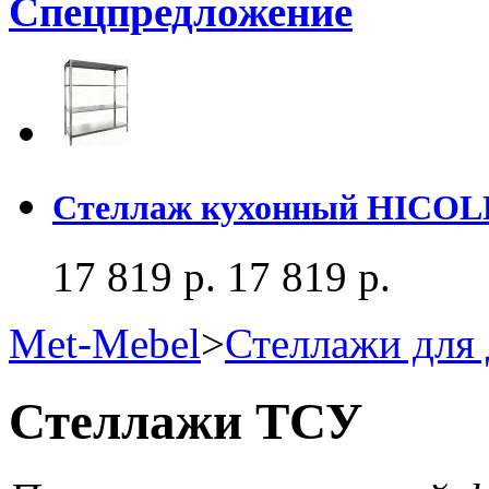
Спецпредложение
Стеллаж кухонный HICOLD
17 819 р.
17 819 р.
Met-Mebel
>
Стеллажи для 
Стеллажи ТСУ