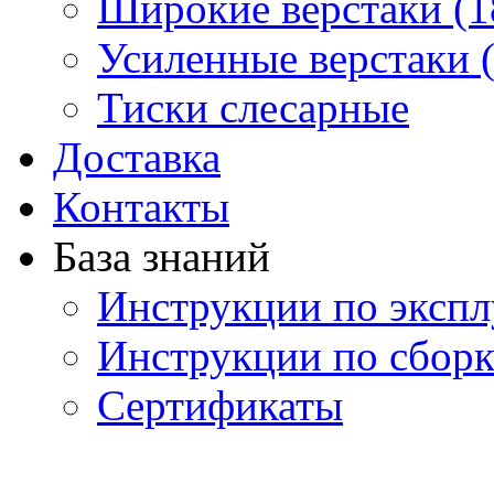
Широкие верстаки (1
Усиленные верстаки 
Тиски слесарные
Доставка
Контакты
База знаний
Инструкции по экспл
Инструкции по сборк
Сертификаты