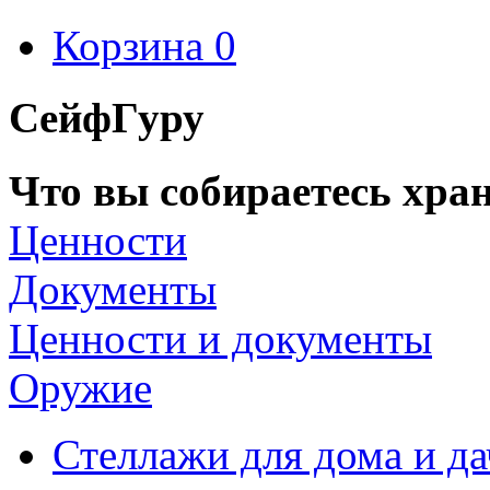
Корзина
0
СейфГуру
Что вы собираетесь хран
Ценности
Документы
Ценности и документы
Оружие
Стеллажи для дома и д