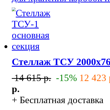
Стеллаж ТСУ 2000x76
14 615 р.
-15%
12 423 
р.
+ Бесплатная доставка