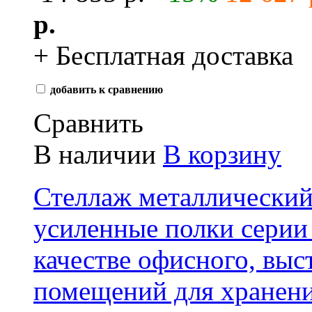
р.
+ Бесплатная доставка
добавить к сравнению
Сравнить
В наличии
В корзину
Стеллаж металлически
усиленные полки серии 
качестве офисного, выс
помещений для хранени