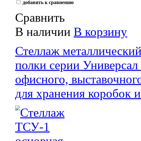
добавить к сравнению
Сравнить
В наличии
В корзину
Стеллаж металлически
полки серии Универсал 
офисного, выставочног
для хранения коробок и