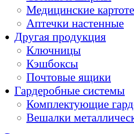
Медицинские картот
Аптечки настенные
Другая продукция
Ключницы
Кэшбоксы
Почтовые ящики
Гардеробные системы
Комплектующие гард
Вешалки металличес