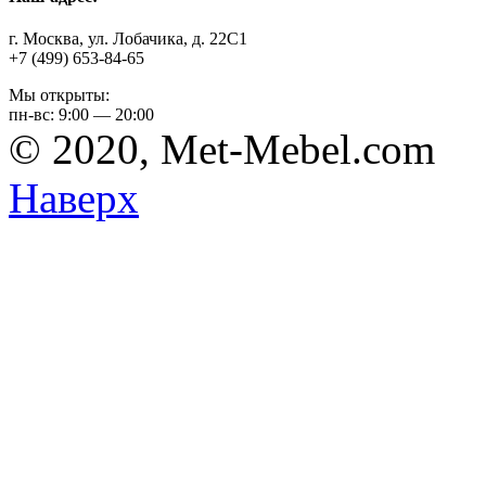
г. Москва, ул. Лобачика, д. 22С1
+7 (499) 653-84-65
Мы открыты:
пн-вс: 9:00 — 20:00
© 2020, Met-Mebel.com
Наверх