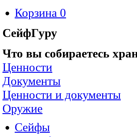
Корзина
0
СейфГуру
Что вы собираетесь хран
Ценности
Документы
Ценности и документы
Оружие
Сейфы