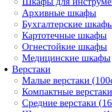
Шкафы для инструме
Архивные шкафы
Бухгалтерские шкаф
Картотечные шкафы
Огнестойкие шкафы
Медицинские шкафы
Верстаки
Малые верстаки (100
Компактные верстаки
Средние верстаки (1