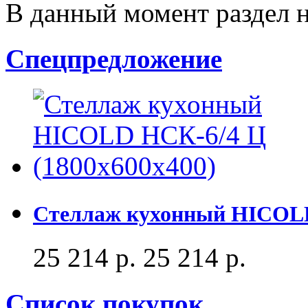
В данный момент раздел 
Спецпредложение
Стеллаж кухонный HICOLD
25 214 р.
25 214 р.
Список покупок