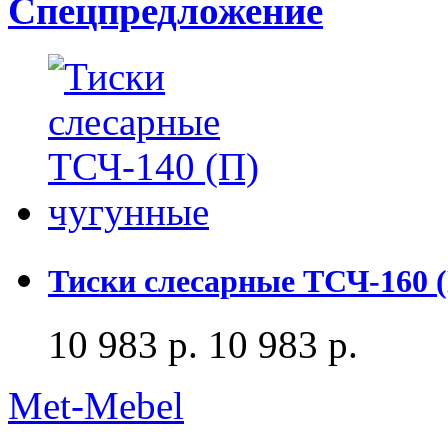
Спецпредложение
Тиски слесарные ТСЧ-160 
10 983 р.
10 983 р.
Met-Mebel