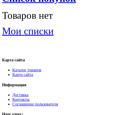
Товаров нет
Мои списки
Карта сайта
Каталог товаров
Карта сайта
Информация
Доставка
Контакты
Соглашение пользователя
Наш адрес: