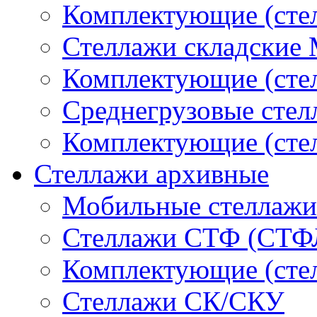
Комплектующие (ст
Стеллажи складские
Комплектующие (ст
Среднегрузовые сте
Комплектующие (сте
Стеллажи архивные
Мобильные стеллажи
Стеллажи СТФ (СТФ
Комплектующие (ст
Стеллажи СК/СКУ