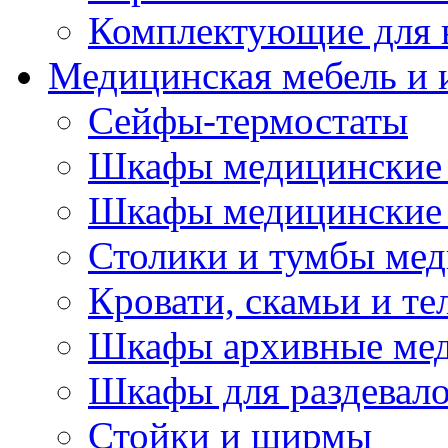
Комплектующие для 
Медицинская мебель и 
Сейфы-термостаты
Шкафы медицинские 
Шкафы медицинские 
Столики и тумбы ме
Кровати, скамьи и т
Шкафы архивные ме
Шкафы для раздевал
Стойки и ширмы