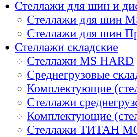
Стеллажи для шин и ди
Стеллажи для шин 
Стеллажи для шин П
Стеллажи складские
Стеллажи MS HARD
Среднегрузовые скла
Комплектующие (сте
Стеллажи среднегру
Комплектующие (сте
Стеллажи ТИТАН М