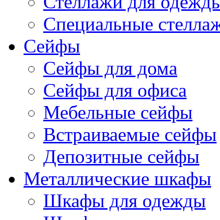
Стеллажи для одежд
Специальные стелла
Сейфы
Сейфы для дома
Сейфы для офиса
Мебельные сейфы
Встраиваемые сейфы
Депозитные сейфы
Металлические шкафы
Шкафы для одежды