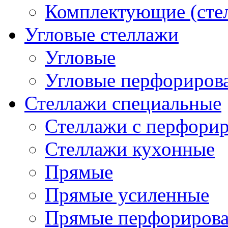
Комплектующие (сте
Угловые стеллажи
Угловые
Угловые перфориров
Стеллажи специальные
Стеллажи с перфори
Стеллажи кухонные
Прямые
Прямые усиленные
Прямые перфориров