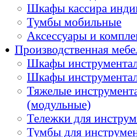
Шкафы кассира инди
Тумбы мобильные
Аксессуары и компл
Производственная мебе
Шкафы инструментал
Шкафы инструментал
Тяжелые инструмен
(модульные)
Тележки для инструм
Тумбы для инструме