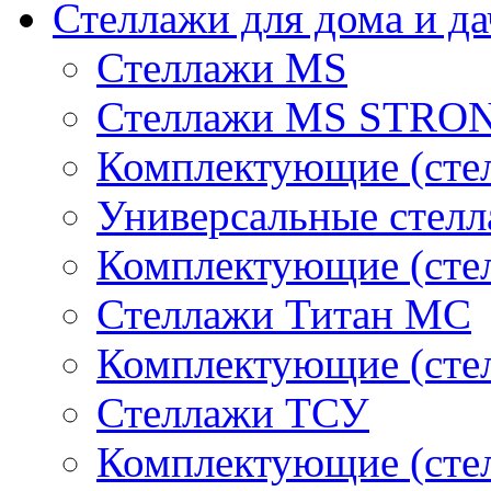
Стеллажи для дома и д
Стеллажи MS
Стеллажи MS STRO
Комплектующие (стел
Универсальные стел
Комплектующие (сте
Стеллажи Титан МС
Комплектующие (сте
Стеллажи ТСУ
Комплектующие (сте