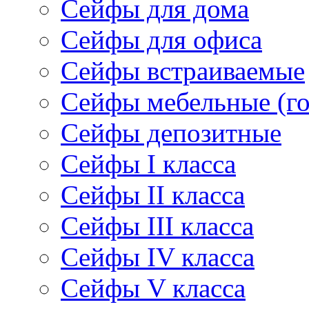
Сейфы для дома
Сейфы для офиса
Сейфы встраиваемые
Сейфы мебельные (г
Сейфы депозитные
Cейфы I класса
Сейфы II класса
Сейфы III класса
Сейфы IV класса
Сейфы V класса