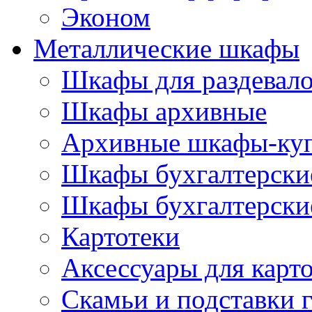
Эконом
Металлические шкафы
Шкафы для раздевало
Шкафы архивные
Архивные шкафы-ку
Шкафы бухгалтерски
Шкафы бухгалтерские
Картотеки
Аксессуары для карт
Скамьи и подставки 