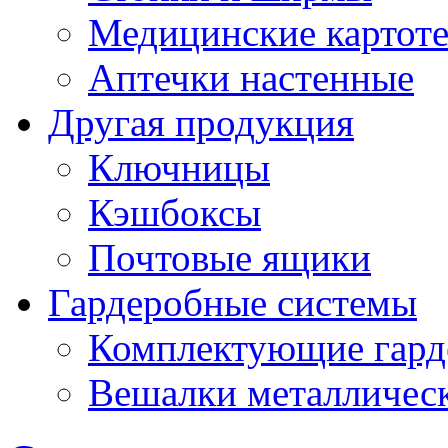
Медицинские картот
Аптечки настенные
Другая продукция
Ключницы
Кэшбоксы
Почтовые ящики
Гардеробные системы
Комплектующие гард
Вешалки металличес