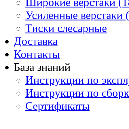
Широкие верстаки (1
Усиленные верстаки 
Тиски слесарные
Доставка
Контакты
База знаний
Инструкции по экспл
Инструкции по сборк
Сертификаты