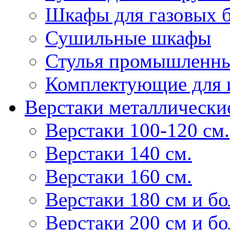
Шкафы для газовых 
Сушильные шкафы
Стулья промышленн
Комплектующие для 
Верстаки металлически
Верстаки 100-120 см.
Верстаки 140 см.
Верстаки 160 см.
Верстаки 180 см и б
Верстаки 200 см и б