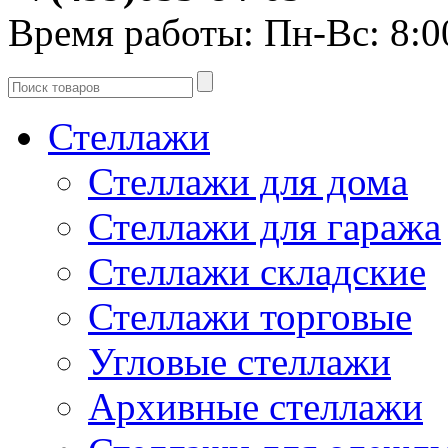
Время работы:
Пн-Вс: 8:0
Стеллажи
Стеллажи для дома
Стеллажи для гаража
Стеллажи складские
Стеллажи торговые
Угловые стеллажи
Архивные стеллажи