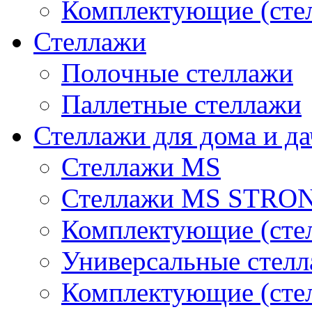
Комплектующие (сте
Стеллажи
Полочные стеллажи
Паллетные стеллажи
Стеллажи для дома и д
Стеллажи MS
Стеллажи MS STRO
Комплектующие (стел
Универсальные стел
Комплектующие (сте