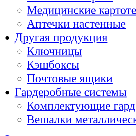
Медицинские картот
Аптечки настенные
Другая продукция
Ключницы
Кэшбоксы
Почтовые ящики
Гардеробные системы
Комплектующие гард
Вешалки металличес