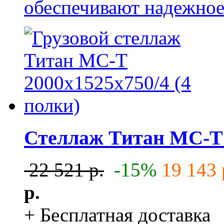
обеспечивают надежное 
Стеллаж Титан МС-Т 2
22 521 р.
-15%
19 143 
р.
+ Бесплатная доставка