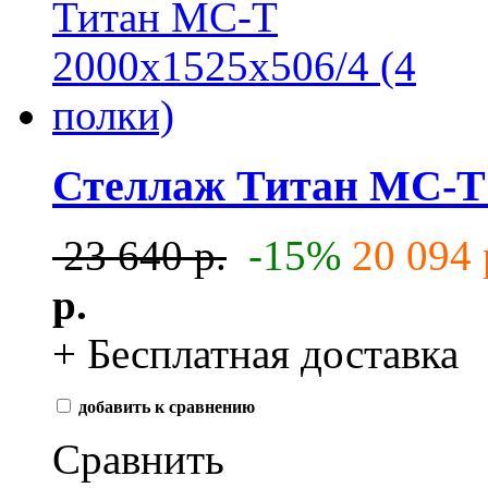
Стеллаж Титан МС-Т 2
23 640 р.
-15%
20 094 
р.
+ Бесплатная доставка
добавить к сравнению
Сравнить