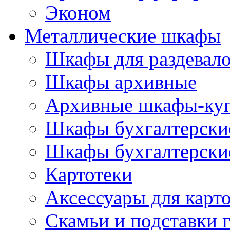
Эконом
Металлические шкафы
Шкафы для раздевало
Шкафы архивные
Архивные шкафы-ку
Шкафы бухгалтерски
Шкафы бухгалтерские
Картотеки
Аксессуары для карт
Скамьи и подставки 