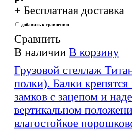
+ Бесплатная доставка
добавить к сравнению
Сравнить
В наличии
В корзину
Грузовой стеллаж Тита
полки) . Балки крепятс
замков с зацепом и над
вертикальном положени
влагостойкое порошков