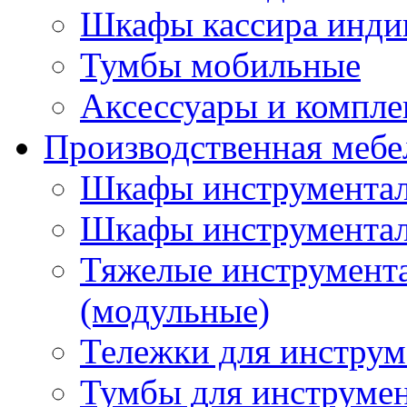
Шкафы кассира инди
Тумбы мобильные
Аксессуары и компл
Производственная мебе
Шкафы инструментал
Шкафы инструментал
Тяжелые инструмен
(модульные)
Тележки для инструм
Тумбы для инструме