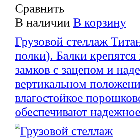
Сравнить
В наличии
В корзину
Грузовой стеллаж Тита
полки) . Балки крепятс
замков с зацепом и над
вертикальном положени
влагостойкое порошков
обеспечивают надежное 