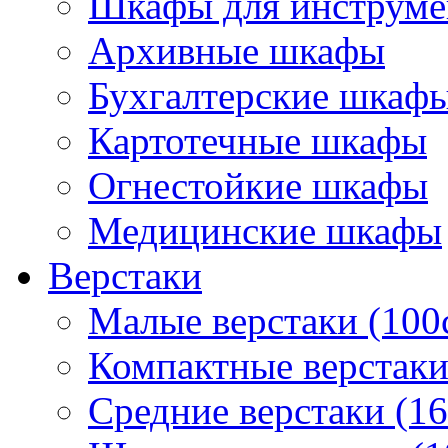
Шкафы для инструме
Архивные шкафы
Бухгалтерские шкаф
Картотечные шкафы
Огнестойкие шкафы
Медицинские шкафы
Верстаки
Малые верстаки (100
Компактные верстаки
Средние верстаки (1