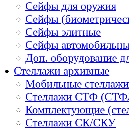
Сейфы для оружия
Сейфы (биометричес
Сейфы элитные
Cейфы автомобильн
Доп. оборудование д
Стеллажи архивные
Мобильные стеллажи
Стеллажи СТФ (СТФ
Комплектующие (ст
Стеллажи СК/СКУ