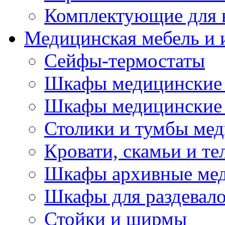
Комплектующие для 
Медицинская мебель и 
Сейфы-термостаты
Шкафы медицинские 
Шкафы медицинские 
Столики и тумбы ме
Кровати, скамьи и т
Шкафы архивные ме
Шкафы для раздевал
Стойки и ширмы