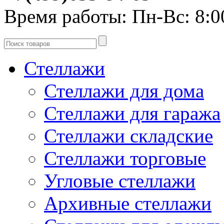
Время работы:
Пн-Вс: 8:0
Стеллажи
Стеллажи для дома
Стеллажи для гаража
Стеллажи складские
Стеллажи торговые
Угловые стеллажи
Архивные стеллажи