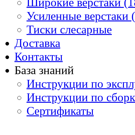
Широкие верстаки (1
Усиленные верстаки 
Тиски слесарные
Доставка
Контакты
База знаний
Инструкции по экспл
Инструкции по сборк
Сертификаты