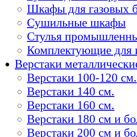
Шкафы для газовых 
Сушильные шкафы
Стулья промышленн
Комплектующие для 
Верстаки металлически
Верстаки 100-120 см.
Верстаки 140 см.
Верстаки 160 см.
Верстаки 180 см и б
Верстаки 200 см и б