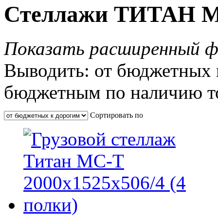
Стеллажи ТИТАН 
Показать расширенный ф
Выводить:
от бюджетных 
бюджетным
по наличию т
Сортировать по