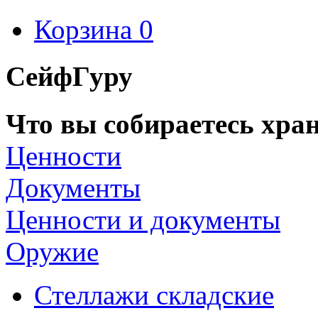
Корзина
0
СейфГуру
Что вы собираетесь хран
Ценности
Документы
Ценности и документы
Оружие
Стеллажи складские