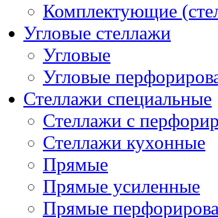
Комплектующие (сте
Угловые стеллажи
Угловые
Угловые перфориров
Стеллажи специальные
Стеллажи с перфори
Стеллажи кухонные
Прямые
Прямые усиленные
Прямые перфориров