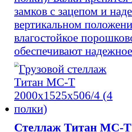
замков с зацепом и над
вертикальном положени
влагостойкое порошков
обеспечивают надежное 
Стеллаж Титан МС-Т 2