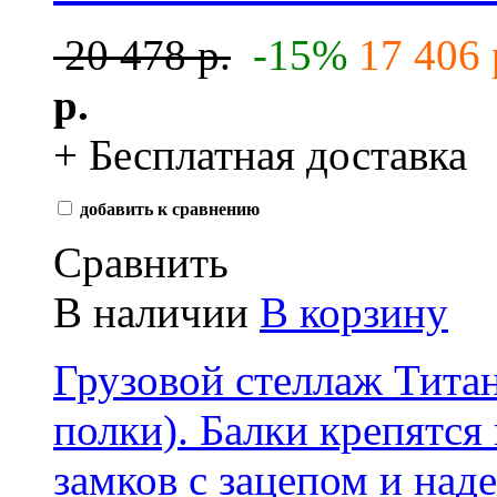
20 478 р.
-15%
17 406 
р.
+ Бесплатная доставка
добавить к сравнению
Сравнить
В наличии
В корзину
Грузовой стеллаж Тита
полки) . Балки крепятс
замков с зацепом и над