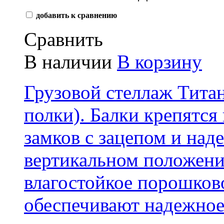
добавить к сравнению
Сравнить
В наличии
В корзину
Грузовой стеллаж Тита
полки) . Балки крепятс
замков с зацепом и над
вертикальном положени
влагостойкое порошков
обеспечивают надежное 