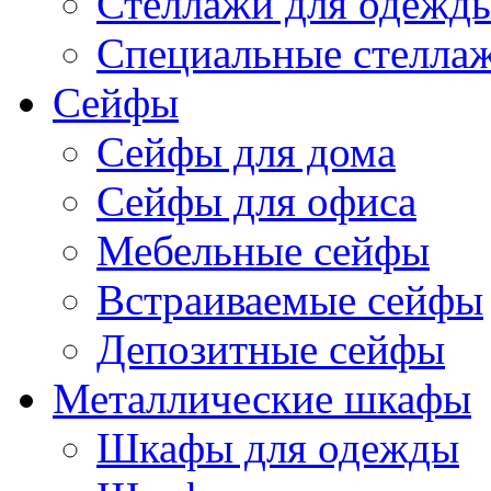
Стеллажи для одежд
Специальные стелла
Сейфы
Сейфы для дома
Сейфы для офиса
Мебельные сейфы
Встраиваемые сейфы
Депозитные сейфы
Металлические шкафы
Шкафы для одежды