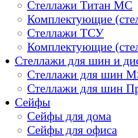
Стеллажи Титан МС
Комплектующие (сте
Стеллажи ТСУ
Комплектующие (сте
Стеллажи для шин и ди
Стеллажи для шин 
Стеллажи для шин П
Сейфы
Сейфы для дома
Сейфы для офиса