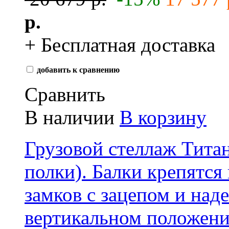
р.
+ Бесплатная доставка
добавить к сравнению
Сравнить
В наличии
В корзину
Грузовой стеллаж Тита
полки) . Балки крепятс
замков с зацепом и над
вертикальном положени