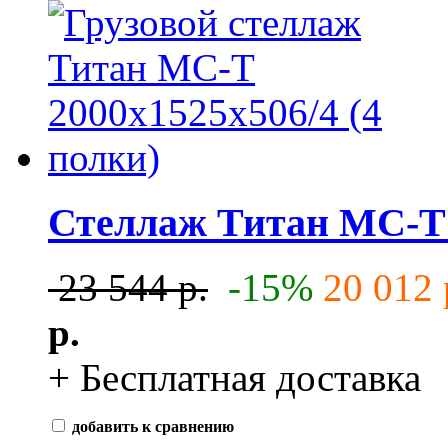
Стеллаж Титан МС-Т 3
23 544 р.
-15%
20 012 
р.
+ Бесплатная доставка
добавить к сравнению