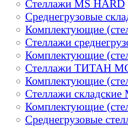
Стеллажи MS HARD
Среднегрузовые скла
Комплектующие (сте
Стеллажи среднегру
Комплектующие (сте
Стеллажи ТИТАН М
Комплектующие (ст
Стеллажи складские
Комплектующие (ст
Среднегрузовые сте