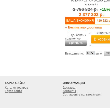
Ключница KMS-180 (18
ключей)
2 796 824 р.
-15
2 377 302 р.
ВАША ЭКОНОМИЯ
419 522 р
+ Бесплатная доставка
В наличи
добавить к
сравнению
В корзин
Сравнить
Выводить по:
штук
КАРТА САЙТА
ИНФОРМАЦИЯ
Каталог товаров
Доставка
Карта сайта
Контакты
Соглашение пользователя