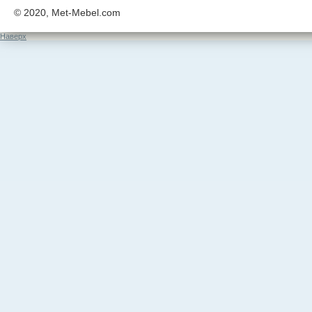
© 2020, Met-Mebel.com
Наверх