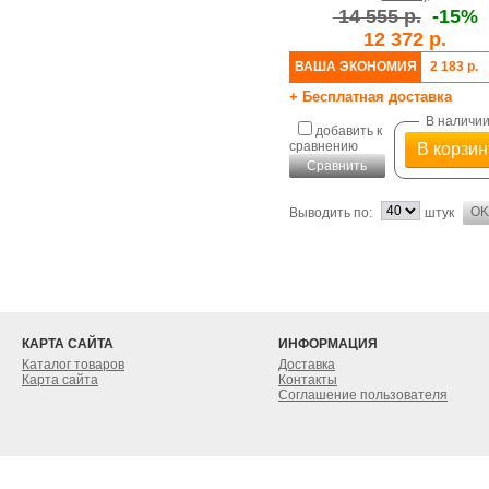
14 555 р.
-15%
12 372 р.
ВАША ЭКОНОМИЯ
2 183 р.
+ Бесплатная доставка
В наличи
добавить к
сравнению
В корзин
Сравнить
Выводить по:
штук
КАРТА САЙТА
ИНФОРМАЦИЯ
Каталог товаров
Доставка
Карта сайта
Контакты
Соглашение пользователя