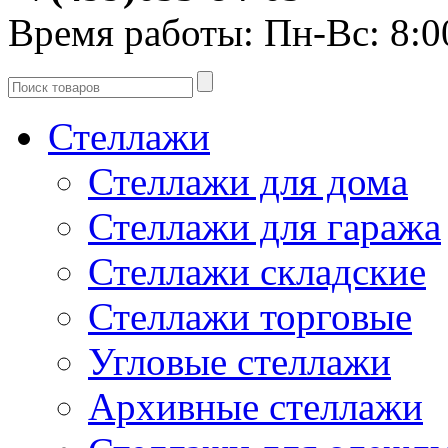
Время работы:
Пн-Вс: 8:0
Стеллажи
Стеллажи для дома
Стеллажи для гаража
Стеллажи складские
Стеллажи торговые
Угловые стеллажи
Архивные стеллажи