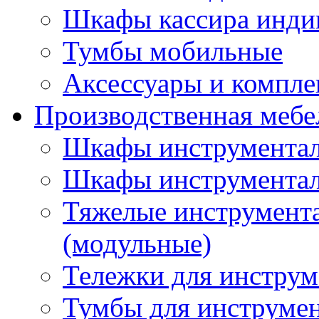
Шкафы кассира инди
Тумбы мобильные
Аксессуары и компл
Производственная мебе
Шкафы инструментал
Шкафы инструментал
Тяжелые инструмен
(модульные)
Тележки для инструм
Тумбы для инструме