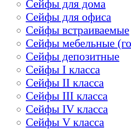
Сейфы для дома
Сейфы для офиса
Сейфы встраиваемые
Сейфы мебельные (г
Сейфы депозитные
Cейфы I класса
Сейфы II класса
Сейфы III класса
Сейфы IV класса
Сейфы V класса