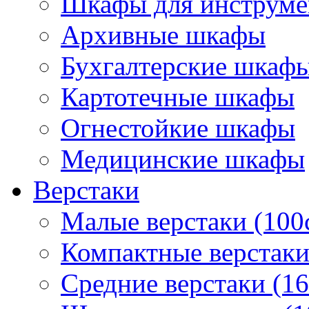
Шкафы для инструме
Архивные шкафы
Бухгалтерские шкаф
Картотечные шкафы
Огнестойкие шкафы
Медицинские шкафы
Верстаки
Малые верстаки (100
Компактные верстаки
Средние верстаки (1