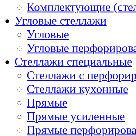
Комплектующие (сте
Угловые стеллажи
Угловые
Угловые перфориров
Стеллажи специальные
Стеллажи с перфори
Стеллажи кухонные
Прямые
Прямые усиленные
Прямые перфориров