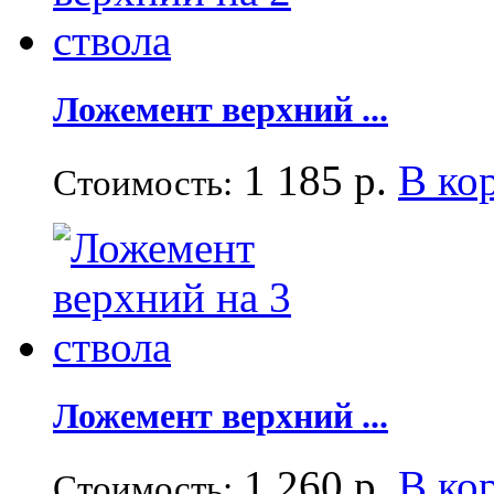
Ложемент верхний ...
1 185 р.
В ко
Стоимость:
Ложемент верхний ...
1 260 р.
В ко
Стоимость: