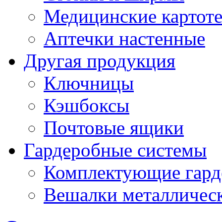
Медицинские картот
Аптечки настенные
Другая продукция
Ключницы
Кэшбоксы
Почтовые ящики
Гардеробные системы
Комплектующие гард
Вешалки металличес