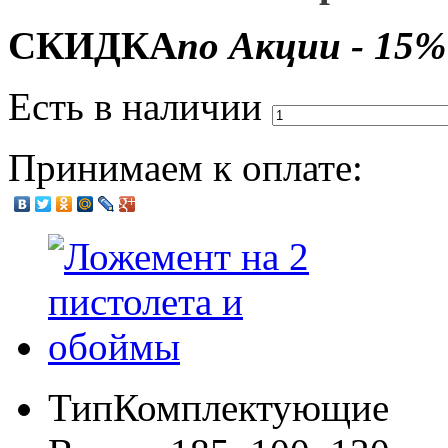
СКИДКА
по Акции - 15%
Есть в наличии
Принимаем к оплате:
Тип
Комплектующие