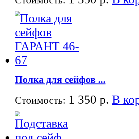
Стоимость:
Полка для сейфов ...
1 350 р.
В ко
Стоимость: