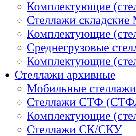
Комплектующие (ст
Стеллажи складские
Комплектующие (ст
Среднегрузовые сте
Комплектующие (сте
Стеллажи архивные
Мобильные стеллажи
Стеллажи СТФ (СТФ
Комплектующие (ст
Стеллажи СК/СКУ