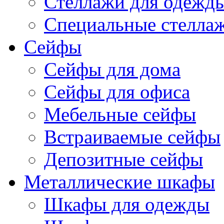
Стеллажи для одежд
Специальные стелла
Сейфы
Сейфы для дома
Сейфы для офиса
Мебельные сейфы
Встраиваемые сейфы
Депозитные сейфы
Металлические шкафы
Шкафы для одежды