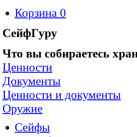
Корзина
0
СейфГуру
Что вы собираетесь хран
Ценности
Документы
Ценности и документы
Оружие
Сейфы