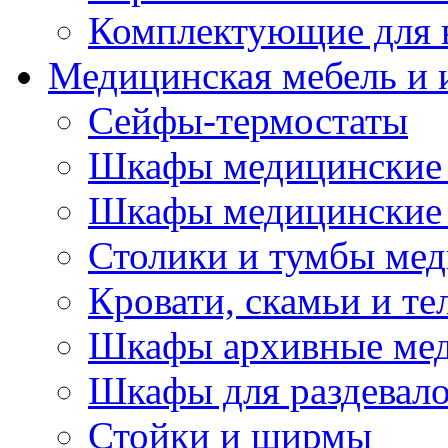
Комплектующие для 
Медицинская мебель и 
Сейфы-термостаты
Шкафы медицинские 
Шкафы медицинские 
Столики и тумбы ме
Кровати, скамьи и т
Шкафы архивные ме
Шкафы для раздевал
Стойки и ширмы