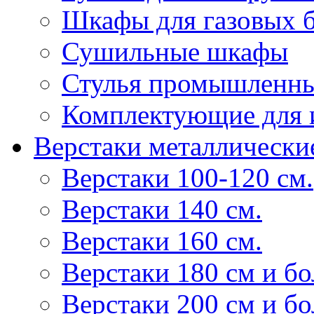
Шкафы для газовых 
Сушильные шкафы
Стулья промышленн
Комплектующие для 
Верстаки металлически
Верстаки 100-120 см.
Верстаки 140 см.
Верстаки 160 см.
Верстаки 180 см и б
Верстаки 200 см и б