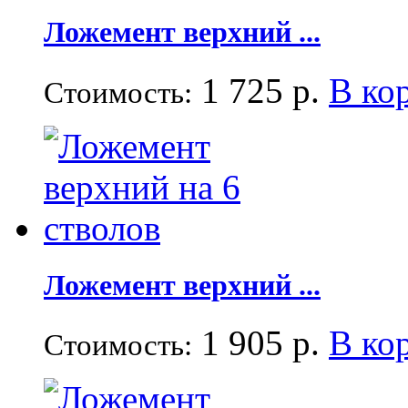
Ложемент верхний ...
1 725 р.
В ко
Стоимость:
Ложемент верхний ...
1 905 р.
В ко
Стоимость: