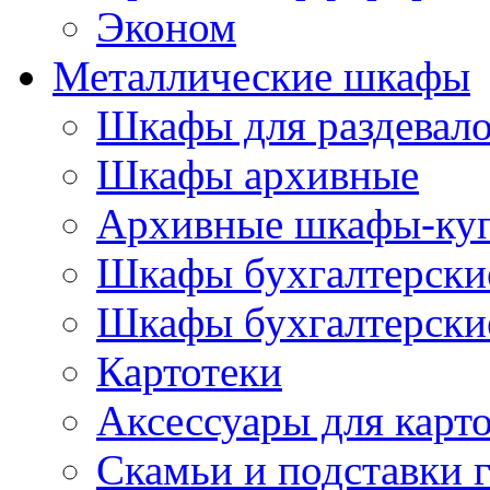
Эконом
Металлические шкафы
Шкафы для раздевало
Шкафы архивные
Архивные шкафы-ку
Шкафы бухгалтерски
Шкафы бухгалтерские
Картотеки
Аксессуары для карт
Скамьи и подставки 