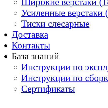
Широкие верстаки (1
Усиленные верстаки 
Тиски слесарные
Доставка
Контакты
База знаний
Инструкции по экспл
Инструкции по сборк
Сертификаты