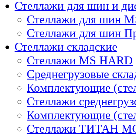
Стеллажи для шин и ди
Стеллажи для шин 
Стеллажи для шин П
Стеллажи складские
Стеллажи MS HARD
Среднегрузовые скла
Комплектующие (сте
Стеллажи среднегру
Комплектующие (сте
Стеллажи ТИТАН М