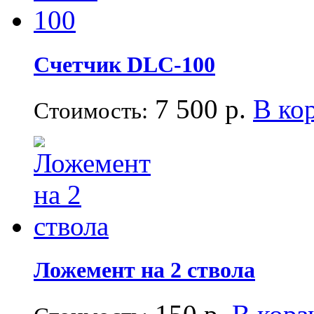
Счетчик DLC-100
7 500 р.
В ко
Стоимость:
Ложемент на 2 ствола