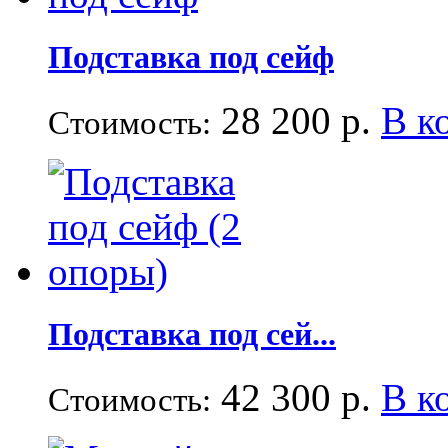
Подставка под сейф
28 200 р.
В к
Стоимость:
Подставка под сей...
42 300 р.
В к
Стоимость: