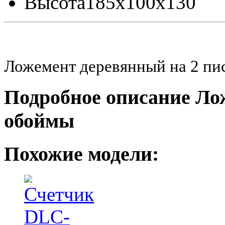
Высота
185x100x130
Ложемент деревянный на 2 пи
Подробное описание Лож
обоймы
Похожие модели: